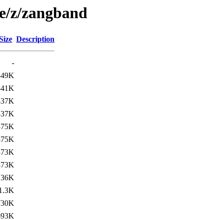
se/z/zangband
Size
Description
-
849K
841K
837K
837K
875K
875K
873K
873K
36K
1.3K
730K
693K