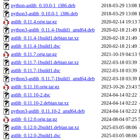
python-astlib_0.10.0-1_i386.deb
2018-03-29 13:08
python3-astlib_0.10.0-1_i386.deb
2018-03-29 13:08
astlib_0.11.4.orig.tar.gz
2020-02-14 19:13
python3-astlib_0.11.4-1build1_amd64.deb
2020-02-18 21:49
astlib_0.11.4-1build1.debian.tar.xz
2020-02-18 21:49
astlib_0.11.4-1build1.dsc
2020-02-18 21:49
astlib_0.11.7.orig.tar.gz
2021-10-19 04:13
astlib_0.11.7-1build1.debian.tar.xz
2022-03-18 03:39
astlib_0.11.7-1build1.dsc
2022-03-18 03:39
python3-astlib_0.11.7-1build1_amd64.deb
2022-03-18 03:39
astlib_0.11.10.orig.tar.gz
2023-10-26 23:43
astlib_0.11.10-2.dsc
2024-04-14 02:22
astlib_0.11.10-2.debian.tar.xz
2024-04-14 02:22
python3-astlib_0.11.10-2_amd64.deb
2024-04-14 02:22
astlib_0.12.0.orig.tar.gz
2024-08-04 07:25
astlib_0.12.0-2build1.debian.tar.xz
2025-03-05 08:06
astlib_0.12.0-2build1.dsc
2025-03-05 08:06